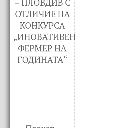
– ПЛОВДИВ С
ОТЛИЧИЕ НА
КОНКУРСА
„ИНОВАТИВЕН
ФЕРМЕР НА
ГОДИНАТА“