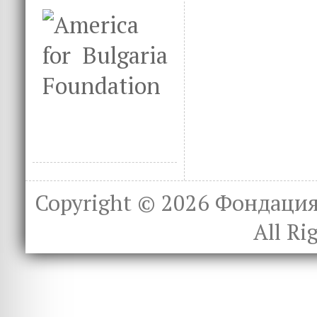
Copyright © 2026
Фондация 
All Ri