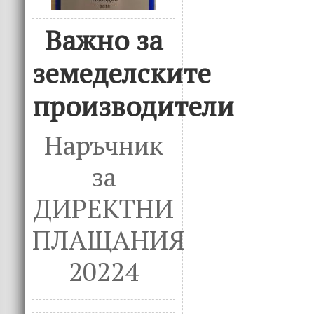
Важно за
земеделските
производители
Наръчник
за
ДИРЕКТНИ
ПЛАЩАНИЯ
20224