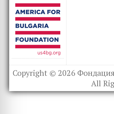
Copyright © 2026
Фондация 
All Ri