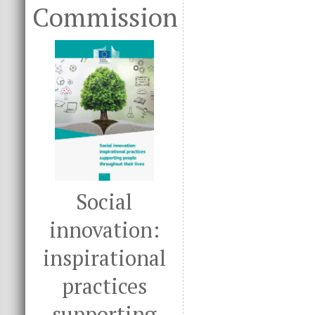
Commission
Social
innovation:
inspirational
practices
supporting