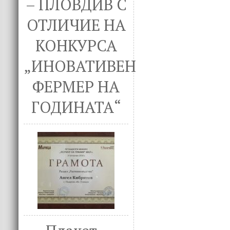
– ПЛОВДИВ С
ОТЛИЧИЕ НА
КОНКУРСА
„ИНОВАТИВЕН
ФЕРМЕР НА
ГОДИНАТА“