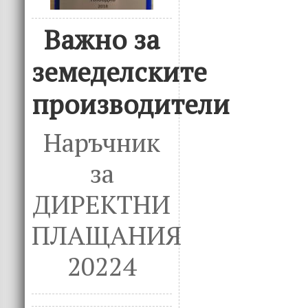
Важно за
земеделските
производители
Наръчник
за
ДИРЕКТНИ
ПЛАЩАНИЯ
20224