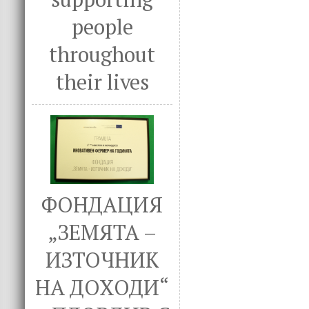
people
throughout
their lives
ФОНДАЦИЯ
„ЗЕМЯТА –
ИЗТОЧНИК
НА ДОХОДИ“