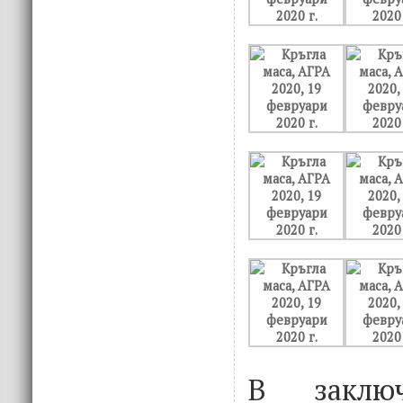
В заключ