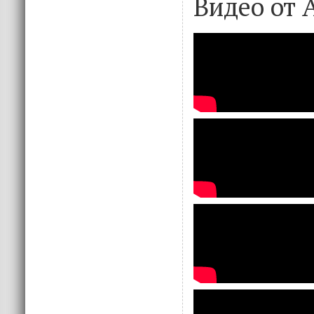
Видео от 