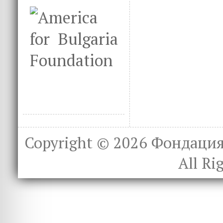
Copyright © 2026
Фондация 
All Ri