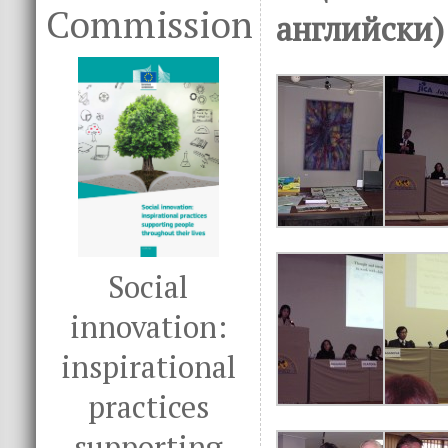
Commission
английски)
Social
innovation:
inspirational
practices
supporting