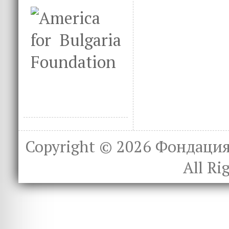
Copyright © 2026
Фондация 
All Ri