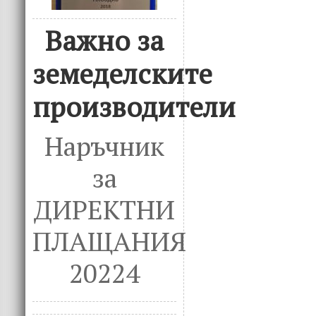
Важно за
земеделските
производители
Наръчник
за
ДИРЕКТНИ
ПЛАЩАНИЯ
20224