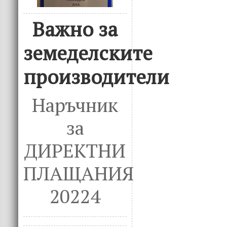
Важно за
земеделските
производители
Наръчник
за
ДИРЕКТНИ
ПЛАЩАНИЯ
20224