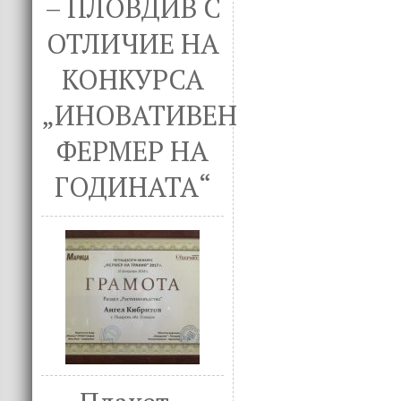
– ПЛОВДИВ С
ОТЛИЧИЕ НА
КОНКУРСА
„ИНОВАТИВЕН
ФЕРМЕР НА
ГОДИНАТА“