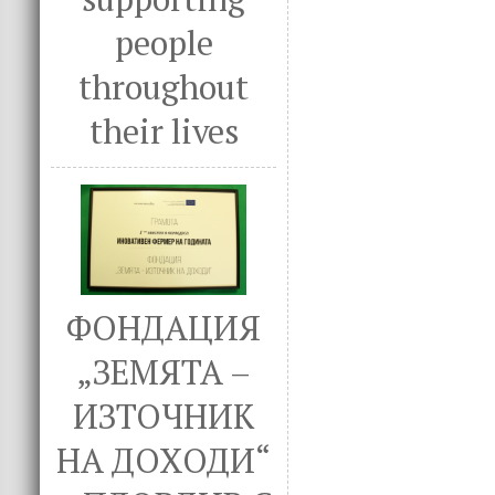
people
throughout
their lives
ФОНДАЦИЯ
„ЗЕМЯТА –
ИЗТОЧНИК
НА ДОХОДИ“