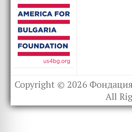
Copyright © 2026
Фондация 
All Ri