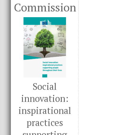
Commission
Social
innovation:
inspirational
practices
supporting