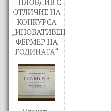
– ПЛОВДИВ С
ОТЛИЧИЕ НА
КОНКУРСА
„ИНОВАТИВЕН
ФЕРМЕР НА
ГОДИНАТА“