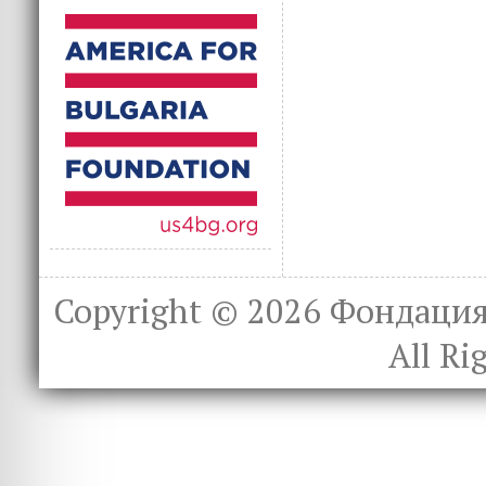
Copyright © 2026
Фондация 
All Ri