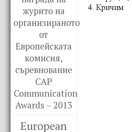
журито на
организираното
от
Европейската
комисия,
съревнование
CAP
Communication
Awards – 2013
European