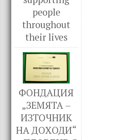
people
throughout
their lives
ФОНДАЦИЯ
„ЗЕМЯТА –
ИЗТОЧНИК
НА ДОХОДИ“