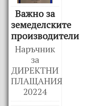
Важно за
земеделските
производители
Наръчник
за
ДИРЕКТНИ
ПЛАЩАНИЯ
20224