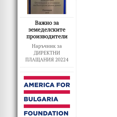
Важно за
земеделските
производители
Наръчник за
ДИРЕКТНИ
ПЛАЩАНИЯ 20224