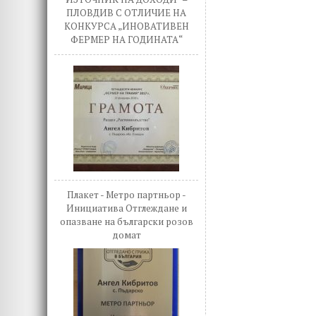
ПЛОВДИВ С ОТЛИЧИЕ НА
КОНКУРСА „ИНОВАТИВЕН
ФЕРМЕР НА ГОДИНАТА“
Плакет - Метро партньор -
Инициатива Отглеждане и
опазване на български розов
домат